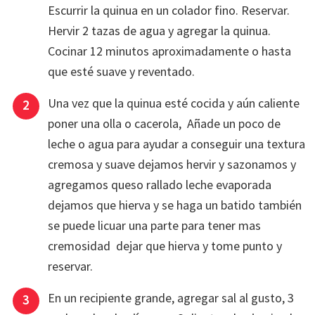
Escurrir la quinua en un colador fino. Reservar.
Hervir 2 tazas de agua y agregar la quinua.
Cocinar 12 minutos aproximadamente o hasta
que esté suave y reventado.
Una vez que la quinua esté cocida y aún caliente
poner una olla o cacerola, Añade un poco de
leche o agua para ayudar a conseguir una textura
cremosa y suave dejamos hervir y sazonamos y
agregamos queso rallado leche evaporada
dejamos que hierva y se haga un batido también
se puede licuar una parte para tener mas
cremosidad dejar que hierva y tome punto y
reservar.
En un recipiente grande, agregar sal al gusto, 3