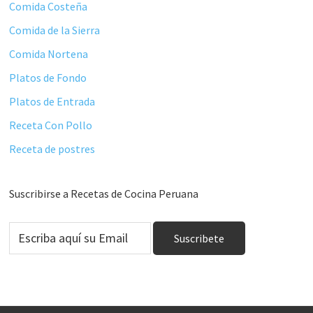
Comida Costeña
Comida de la Sierra
Comida Nortena
Platos de Fondo
Platos de Entrada
Receta Con Pollo
Receta de postres
Suscribirse a Recetas de Cocina Peruana