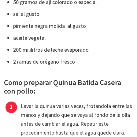
50 gramos de ají colorado o especial
sal al gusto
pimienta negra molida al gusto
aceite vegetal
200 mililitros de leche evaporado
2 ramas de orégano fresco
Como preparar Quinua Batida Casera
con pollo:
Lavar la quinua varias veces, frotándola entre las
manos y dejando que se vaya al fondo de la olla
antes de cambiar el agua. Repetir este
procedimiento hasta que el agua quede clara.