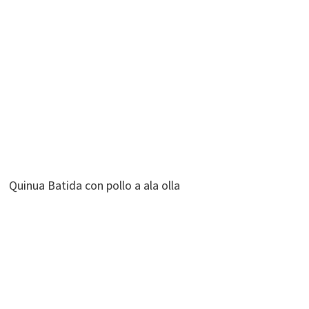
Quinua Batida con pollo a ala olla