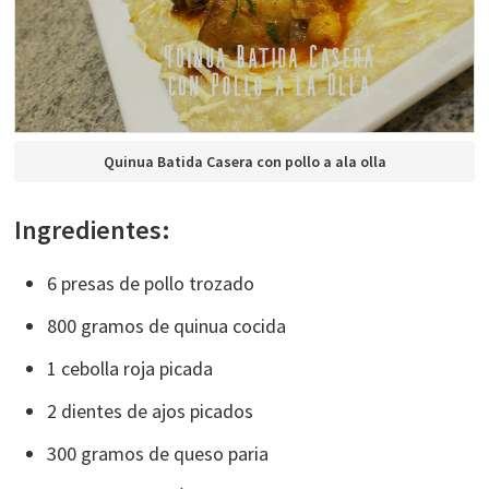
Quinua Batida Casera con pollo a ala olla
Ingredientes:
6 presas de pollo trozado
800 gramos de quinua cocida
1 cebolla roja picada
2 dientes de ajos picados
300 gramos de queso paria