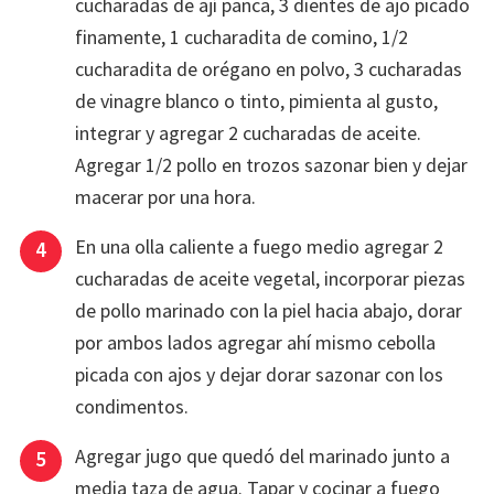
cucharadas de ají panca, 3 dientes de ajo picado
finamente, 1 cucharadita de comino, 1/2
cucharadita de orégano en polvo, 3 cucharadas
de vinagre blanco o tinto, pimienta al gusto,
integrar y agregar 2 cucharadas de aceite.
Agregar 1/2 pollo en trozos sazonar bien y dejar
macerar por una hora.
En una olla caliente a fuego medio agregar 2
cucharadas de aceite vegetal, incorporar piezas
de pollo marinado con la piel hacia abajo, dorar
por ambos lados agregar ahí mismo cebolla
picada con ajos y dejar dorar sazonar con los
condimentos.
Agregar jugo que quedó del marinado junto a
media taza de agua. Tapar y cocinar a fuego