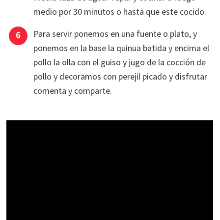
medio por 30 minutos o hasta que este cocido.
Para servir ponemos en una fuente o plato, y
ponemos en la base la quinua batida y encima el
pollo la olla con el guiso y jugo de la cocción de
pollo y decoramos con perejil picado y disfrutar
comenta y comparte.