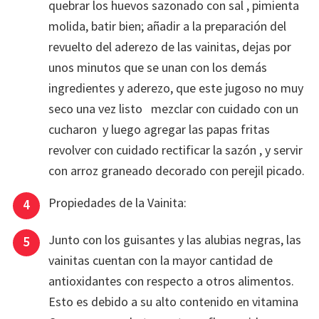
quebrar los huevos sazonado con sal , pimienta
molida, batir bien; añadir a la preparación del
revuelto del aderezo de las vainitas, dejas por
unos minutos que se unan con los demás
ingredientes y aderezo, que este jugoso no muy
seco una vez listo mezclar con cuidado con un
cucharon y luego agregar las papas fritas
revolver con cuidado rectificar la sazón , y servir
con arroz graneado decorado con perejil picado.
Propiedades de la Vainita:
Junto con los guisantes y las alubias negras, las
vainitas cuentan con la mayor cantidad de
antioxidantes con respecto a otros alimentos.
Esto es debido a su alto contenido en vitamina