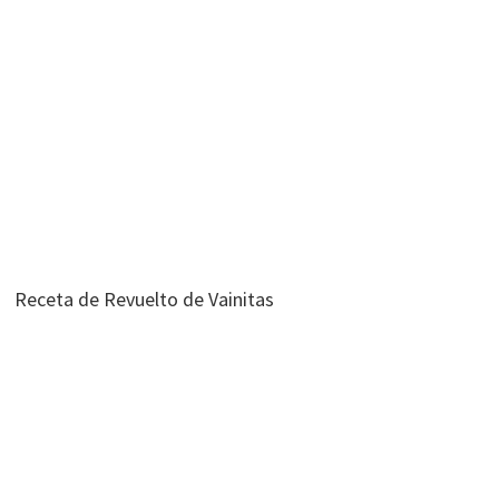
Receta de Revuelto de Vainitas