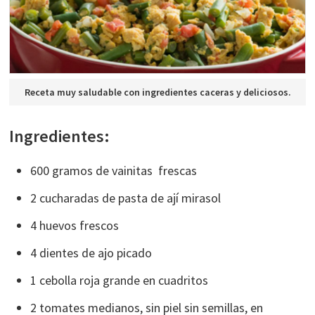
Receta muy saludable con ingredientes caceras y deliciosos.
Ingredientes:
600 gramos de vainitas frescas
2 cucharadas de pasta de ají mirasol
4 huevos frescos
4 dientes de ajo picado
1 cebolla roja grande en cuadritos
2 tomates medianos, sin piel sin semillas, en