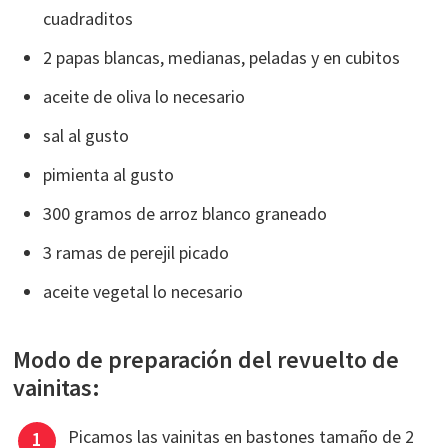
cuadraditos
2 papas blancas, medianas, peladas y en cubitos
aceite de oliva lo necesario
sal al gusto
pimienta al gusto
300 gramos de arroz blanco graneado
3 ramas de perejil picado
aceite vegetal lo necesario
Modo de preparación del revuelto de
vainitas:
Picamos las vainitas en bastones tamaño de 2