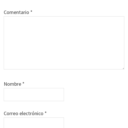
Comentario
*
Nombre
*
Correo electrónico
*