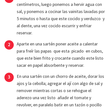
centímetros, luego ponemos a hervir agua con
sal, y ponemos a cocinar las vainitas lavadas por
5 minutos o hasta que este cocido y verduzco y
al dente, una vez cocido escurrir y enfriar
reservar.
Aparte en una sartén poner aceite a calentar
para freír las papas que esta picado en cubos,
que este bien frito y crocante cuando este listo
sacar en papel absorbente y reservar.
En una sartén con un chorro de aceite, dorar los
ajos y la cebolla; agregar el ají con algo de sal y
remover mientras cortas o se rehogue el
aderezo una vez listo añadir el tomate y
revolver, en paralelo batir en un tazón o pocillo