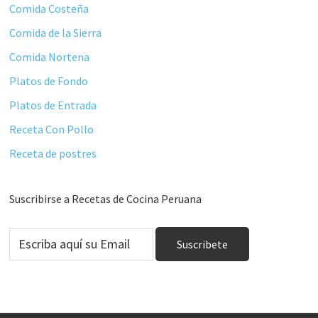
Comida Costeña
Comida de la Sierra
Comida Nortena
Platos de Fondo
Platos de Entrada
Receta Con Pollo
Receta de postres
Suscribirse a Recetas de Cocina Peruana