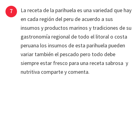
La receta de la parihuela es una variedad que hay
en cada región del peru de acuerdo a sus
insumos y productos marinos y tradiciones de su
gastronomía regional de todo el litoral o costa
peruana los insumos de esta parihuela pueden
variar también el pescado pero todo debe
siempre estar fresco para una receta sabrosa y
nutritiva comparte y comenta.