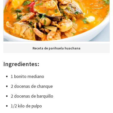
Receta de parihuela huachana
Ingredientes:
1 bonito mediano
2 docenas de chanque
2 docenas de barquillo
1/2 kilo de pulpo