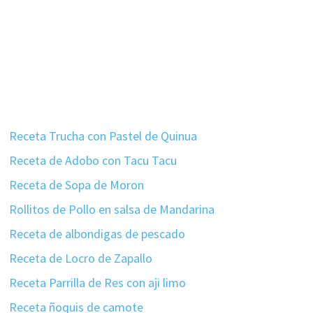
Receta Trucha con Pastel de Quinua
Receta de Adobo con Tacu Tacu
Receta de Sopa de Moron
Rollitos de Pollo en salsa de Mandarina
Receta de albondigas de pescado
Receta de Locro de Zapallo
Receta Parrilla de Res con aji limo
Receta ñoquis de camote