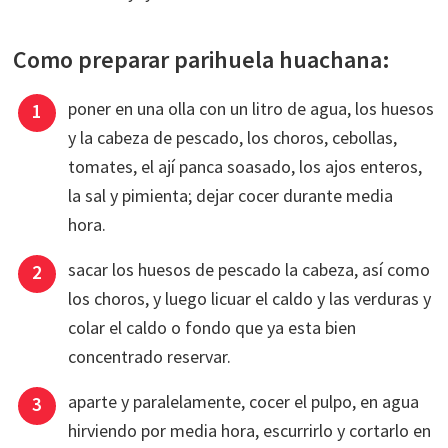
Como preparar parihuela huachana:
poner en una olla con un litro de agua, los huesos
y la cabeza de pescado, los choros, cebollas,
tomates, el ají panca soasado, los ajos enteros,
la sal y pimienta; dejar cocer durante media
hora.
sacar los huesos de pescado la cabeza, así como
los choros, y luego licuar el caldo y las verduras y
colar el caldo o fondo que ya esta bien
concentrado reservar.
aparte y paralelamente, cocer el pulpo, en agua
hirviendo por media hora, escurrirlo y cortarlo en