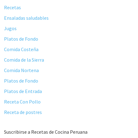
Recetas
Ensaladas saludables
Jugos
Platos de Fondo
Comida Costeña
Comida de la Sierra
Comida Nortena
Platos de Fondo
Platos de Entrada
Receta Con Pollo
Receta de postres
Suscribirse a Recetas de Cocina Peruana