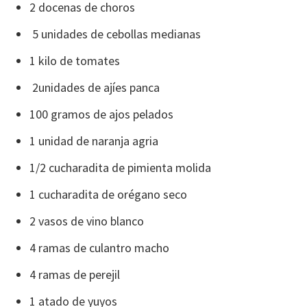
2 docenas de choros
5 unidades de cebollas medianas
1 kilo de tomates
2unidades de ajíes panca
100 gramos de ajos pelados
1 unidad de naranja agria
1/2 cucharadita de pimienta molida
1 cucharadita de orégano seco
2 vasos de vino blanco
4 ramas de culantro macho
4 ramas de perejil
1 atado de yuyos