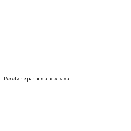
Receta de parihuela huachana