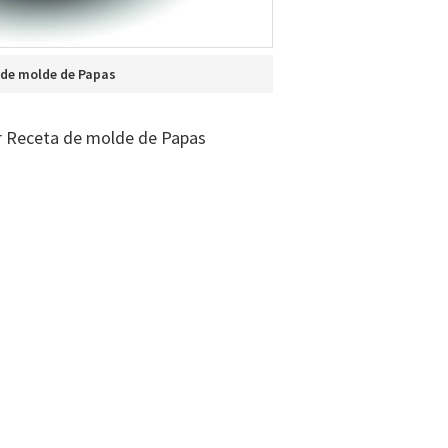
 de molde de Papas
r Receta de molde de Papas