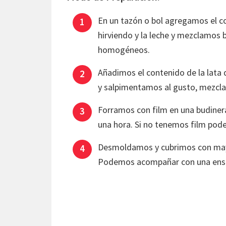
En un tazón o bol agregamos el c
hirviendo y la leche y mezclamos 
homogéneos.
Añadimos el contenido de la lata 
y salpimentamos al gusto, mezcla
Forramos con film en una budiner
una hora. Si no tenemos film pode
Desmoldamos y cubrimos con mayo
Podemos acompañar con una ens