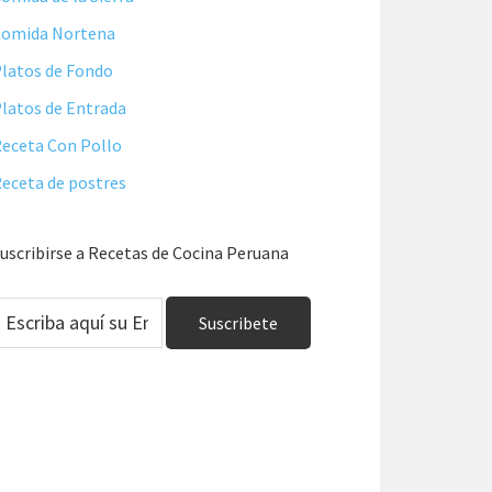
Comida Nortena
latos de Fondo
latos de Entrada
eceta Con Pollo
eceta de postres
uscribirse a Recetas de Cocina Peruana