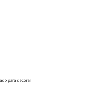
ado para decorar