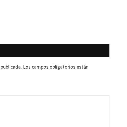
 publicada.
Los campos obligatorios están