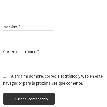
Nombre
*
Correo electrónico
*
Guarda mi nombre, correo electrónico y web en este
navegador para la próxima vez que comente.