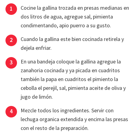
Cocine la gallina trozada en presas medianas en
dos litros de agua, agregue sal, pimienta
condimentando, apio puerro a su gusto.
Cuando la gallina este bien cocinada retirela y
dejela enfriar.
En una bandeja coloque la gallina agregue la
zanahoria cocinada y ya picada en cuadritos
también la papa en cuadritos el pimiento la
cebolla el perejil, sal, pimienta aceite de oliva y
jugo de limón.
Mezcle todos los ingredientes. Servir con
lechuga organica extendida y encima las presas
con el resto de la preparación.