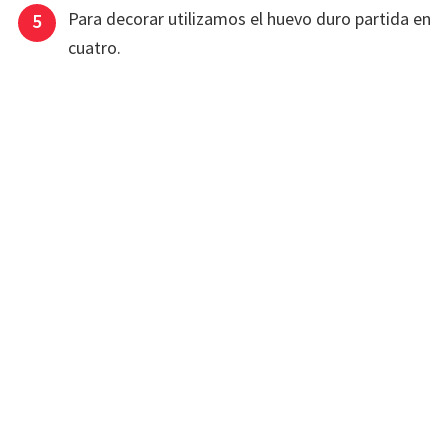
Para decorar utilizamos el huevo duro partida en
cuatro.