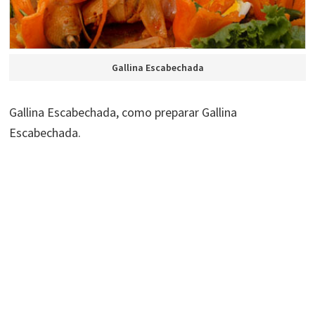
Gallina Escabechada
Gallina Escabechada, como preparar Gallina
Escabechada.