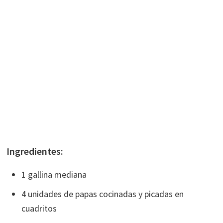
Ingredientes:
1 gallina mediana
4 unidades de papas cocinadas y picadas en
cuadritos