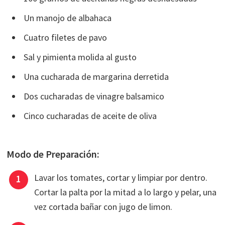
Un manojo de albahaca
Cuatro filetes de pavo
Sal y pimienta molida al gusto
Una cucharada de margarina derretida
Dos cucharadas de vinagre balsamico
Cinco cucharadas de aceite de oliva
Modo de Preparación:
Lavar los tomates, cortar y limpiar por dentro.
Cortar la palta por la mitad a lo largo y pelar, una
vez cortada bañar con jugo de limon.