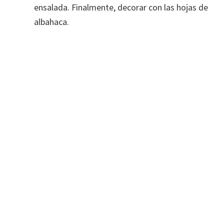
ensalada. Finalmente, decorar con las hojas de
albahaca.