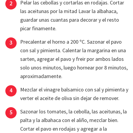
Pelar las cebollas y cortarlas en rodajas. Cortar
las aceitunas por la mitad Lavar la albahaca,
guardar unas cuantas para decorar y el resto
picar finamente.
Precalentar el horno a 200 ºC. Sazonar el pavo
con sal y pimienta. Calentar la margarina en una
sarten, agregar el pavo y freir por ambos lados
solo unos minutos, luego hornear por 8 minutos,
aproximadamente.
Mezclar el vinagre balsamico con sal y pimienta y
verter el aceite de oliva sin dejar de remover.
Sazonar los tomates, la cebolla, las aceitunas, la
palta y la albahaca con el aliño, mezclar bien.
Cortar el pavo en rodajas y agregar a la