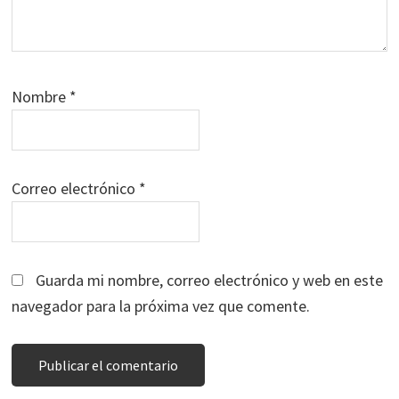
Nombre
*
Correo electrónico
*
Guarda mi nombre, correo electrónico y web en este
navegador para la próxima vez que comente.