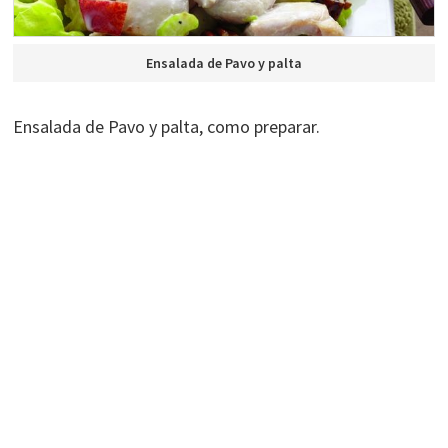
Ensalada de Pavo y palta
Ensalada de Pavo y palta, como preparar.