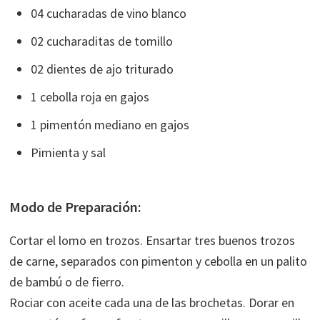
04 cucharadas de vino blanco
02 cucharaditas de tomillo
02 dientes de ajo triturado
1 cebolla roja en gajos
1 pimentón mediano en gajos
Pimienta y sal
Modo de Preparación:
Cortar el lomo en trozos. Ensartar tres buenos trozos
de carne, separados con pimenton y cebolla en un palito
de bambú o de fierro.
Rociar con aceite cada una de las brochetas. Dorar en