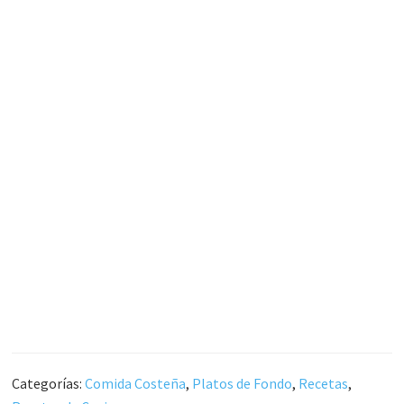
Categorías:
Comida Costeña
,
Platos de Fondo
,
Recetas
,