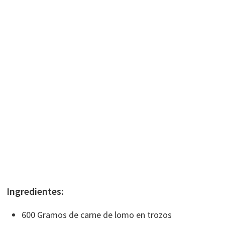
Ingredientes:
600 Gramos de carne de lomo en trozos