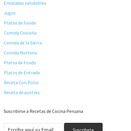
Ensaladas saludables
Jugos
Platos de Fondo
Comida Costeña
Comida de la Sierra
Comida Nortena
Platos de Fondo
Platos de Entrada
Receta Con Pollo
Receta de postres
Suscribirse a Recetas de Cocina Peruana