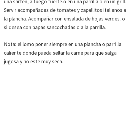
una sartén, a fuego fuerte.o en una parrilla o en un grill.
Servir acompañadas de tomates y zapallitos italianos a
la plancha. Acompañar con ensalada de hojas verdes. o
si desea con papas sancochadas o a la parrilla.
Nota: el lomo poner siempre en una plancha o parrilla
caliente donde pueda sellar la carne para que salga
jugosa y no este muy seca.