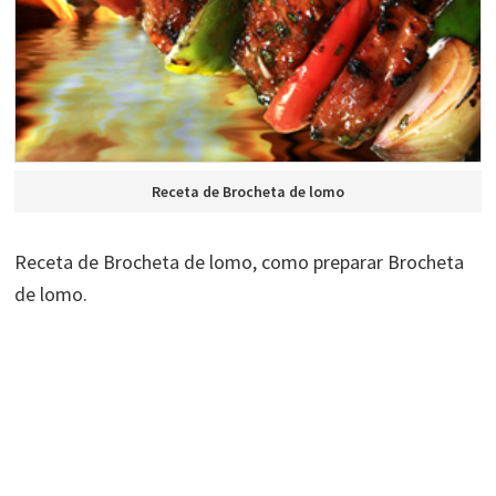
Receta de Brocheta de lomo
Receta de Brocheta de lomo, como preparar Brocheta
de lomo.