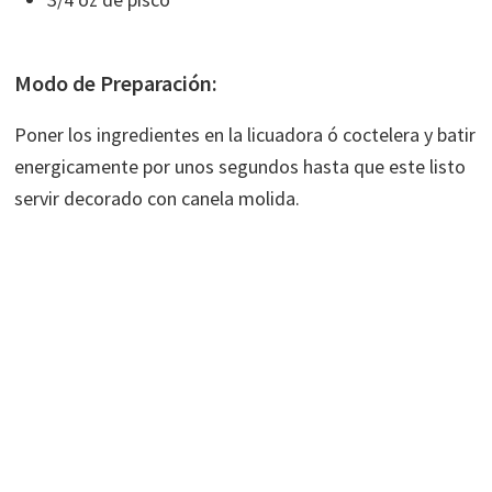
Modo de Preparación:
Poner los ingredientes en la licuadora ó coctelera y batir
energicamente por unos segundos hasta que este listo
servir decorado con canela molida.