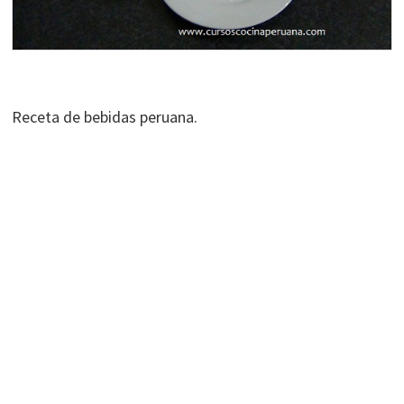
Receta de bebidas peruana.