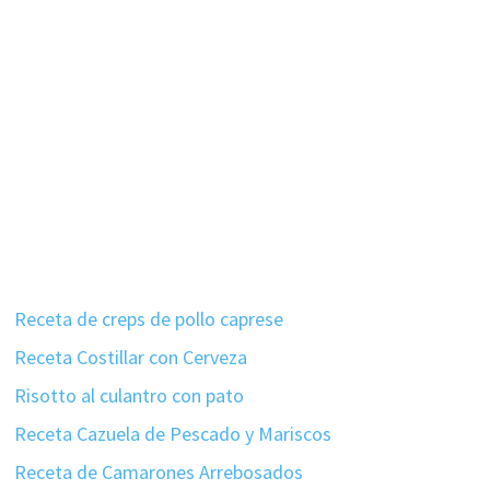
Receta de creps de pollo caprese
Receta Costillar con Cerveza
Risotto al culantro con pato
Receta Cazuela de Pescado y Mariscos
Receta de Camarones Arrebosados