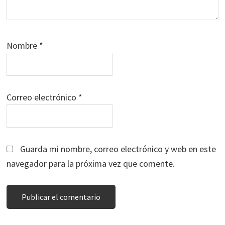
Nombre
*
Correo electrónico
*
Guarda mi nombre, correo electrónico y web en este
navegador para la próxima vez que comente.