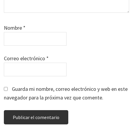
Nombre
*
Correo electrónico
*
Guarda mi nombre, correo electrónico y web en este
navegador para la próxima vez que comente.