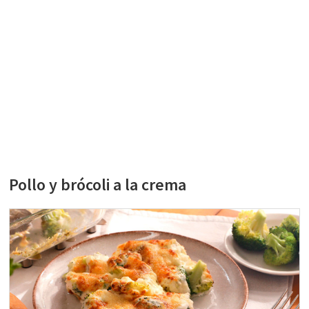
Pollo y brócoli a la crema