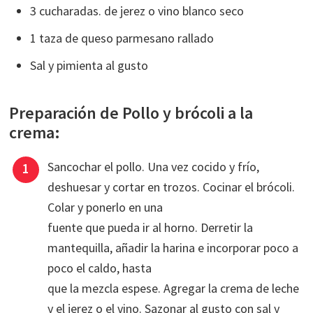
3 cucharadas. de jerez o vino blanco seco
1 taza de queso parmesano rallado
Sal y pimienta al gusto
Preparación de Pollo y brócoli a la
crema:
Sancochar el pollo. Una vez cocido y frío,
deshuesar y cortar en trozos. Cocinar el brócoli.
Colar y ponerlo en una
fuente que pueda ir al horno. Derretir la
mantequilla, añadir la harina e incorporar poco a
poco el caldo, hasta
que la mezcla espese. Agregar la crema de leche
y el jerez o el vino. Sazonar al gusto con sal y