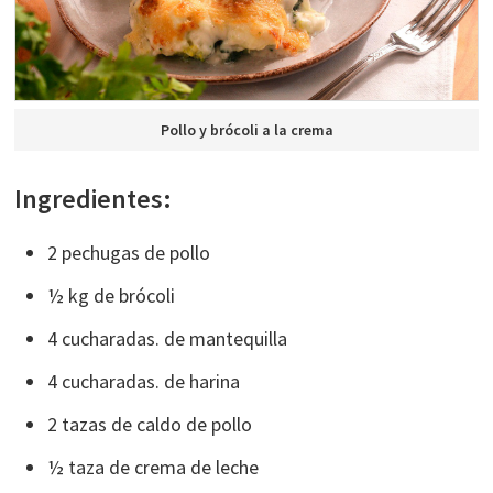
Pollo y brócoli a la crema
Ingredientes:
2 pechugas de pollo
½ kg de brócoli
4 cucharadas. de mantequilla
4 cucharadas. de harina
2 tazas de caldo de pollo
½ taza de crema de leche