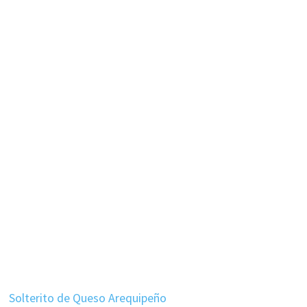
Solterito de Queso Arequipeño