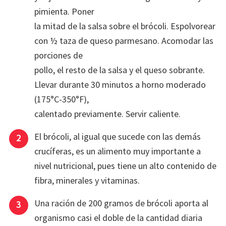
pimienta. Poner
la mitad de la salsa sobre el brócoli. Espolvorear
con ½ taza de queso parmesano. Acomodar las
porciones de
pollo, el resto de la salsa y el queso sobrante.
Llevar durante 30 minutos a horno moderado
(175°C-350°F),
calentado previamente. Servir caliente.
El brócoli, al igual que sucede con las demás
crucíferas, es un alimento muy importante a
nivel nutricional, pues tiene un alto contenido de
fibra, minerales y vitaminas.
Una ración de 200 gramos de brócoli aporta al
organismo casi el doble de la cantidad diaria