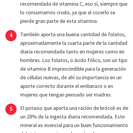
recomendada de vitamina C, eso sí, siempre que
lo consumamos crudo, ya que al cocerlo se
pierde gran parte de esta vitamina.
También aporta una buena cantidad de folatos,
aproximadamente la cuarta parte de la cantidad
diaria recomendada tanto en mujeres como en
hombres. Los folatos, o ácido fólico, son un tipo
de vitamina B imprescindible para la generación
de células nuevas, de ahí su importancia en un
aporte correcto durante el embarazo o en
mujeres que tengan pensado ser madres.
El potasio que aporta una ración de brócoli es de
un 28% de la ingesta diaria recomendada. Este
mineral es esencial para un buen funcionamiento