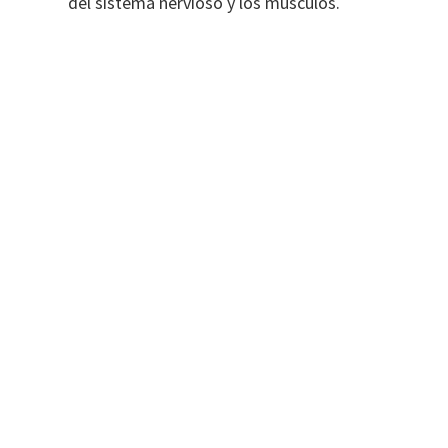
del sistema nervioso y los músculos.