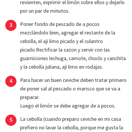
revienten, exprimir el limón sobre ellos y dejarlo
por un par de minutos.
Poner fondo de pescado de a pocos
mezclándolo bien, agregar el restante de la
cebolla, el aji limo picado y el culantro
picado.Rectificar la sazon y servir con las
guarniciones lechuga, camote, choclo y canchita
y la cebolla juliana, aji limo en rodajas.
Para hacer un buen ceviche deben tratar primero
de poner sal al pescado o marisco que se va a
preparar.
Luego el limón se debe agregar de a pocos.
La cebolla (cuando preparo ceviche en mi casa
prefiero no lavar la cebolla, porque me gusta la