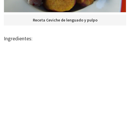
Receta Ceviche de lenguado y pulpo
Ingredientes: