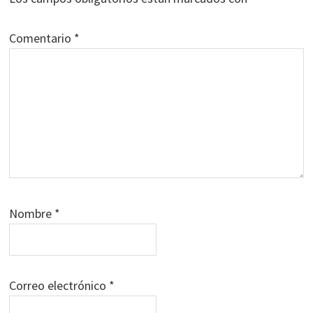
Comentario
*
Nombre
*
Correo electrónico
*