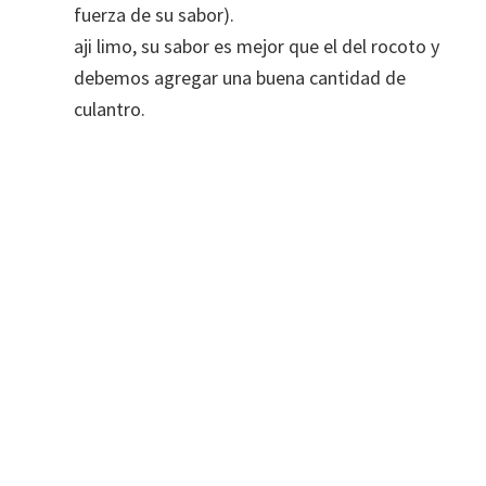
fuerza de su sabor).
aji limo, su sabor es mejor que el del rocoto y
debemos agregar una buena cantidad de
culantro.