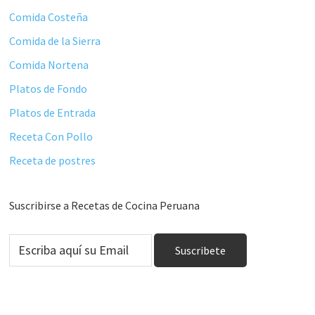
Comida Costeña
Comida de la Sierra
Comida Nortena
Platos de Fondo
Platos de Entrada
Receta Con Pollo
Receta de postres
Suscribirse a Recetas de Cocina Peruana