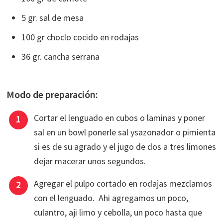
5 gr. sal de mesa
100 gr choclo cocido en rodajas
36 gr. cancha serrana
Modo de preparación:
Cortar el lenguado en cubos o laminas y poner
sal en un bowl ponerle sal ysazonador o pimienta
si es de su agrado y el jugo de dos a tres limones
dejar macerar unos segundos.
Agregar el pulpo cortado en rodajas mezclamos
con el lenguado. Ahi agregamos un poco,
culantro, aji limo y cebolla, un poco hasta que