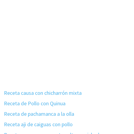
Receta causa con chicharrón mixta
Receta de Pollo con Quinua
Receta de pachamanca a la olla
Receta aji de caiguas con pollo