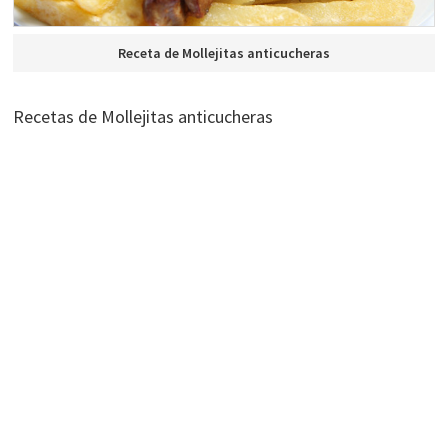
Receta de Mollejitas anticucheras
Recetas de Mollejitas anticucheras