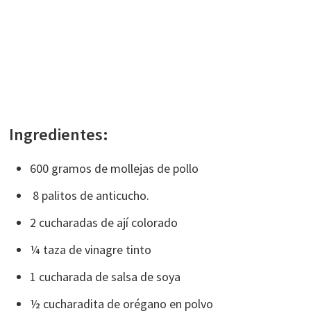
Ingredientes:
600 gramos de mollejas de pollo
8 palitos de anticucho.
2 cucharadas de ají colorado
¼ taza de vinagre tinto
1 cucharada de salsa de soya
½ cucharadita de orégano en polvo