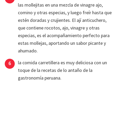
las mollejitas en una mezcla de vinagre ajo,
comino y otras especias, y luego freír hasta que
estén doradas y crujientes. El ají anticuchero,
que contiene rocotos, ajo, vinagre y otras
especias, es el acompañamiento perfecto para
estas mollejas, aportando un sabor picante y
ahumado.
la comida carretillera es muy deliciosa con un
toque de la recetas de lo antaño de la
gastronomía peruana.