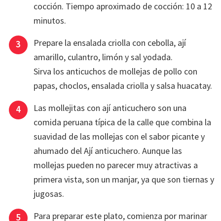
cocción. Tiempo aproximado de cocción: 10 a 12
minutos.
Prepare la ensalada criolla con cebolla, ají
amarillo, culantro, limón y sal yodada.
Sirva los anticuchos de mollejas de pollo con
papas, choclos, ensalada criolla y salsa huacatay.
Las mollejitas con ají anticuchero son una
comida peruana típica de la calle que combina la
suavidad de las mollejas con el sabor picante y
ahumado del Ají anticuchero. Aunque las
mollejas pueden no parecer muy atractivas a
primera vista, son un manjar, ya que son tiernas y
jugosas.
Para preparar este plato, comienza por marinar