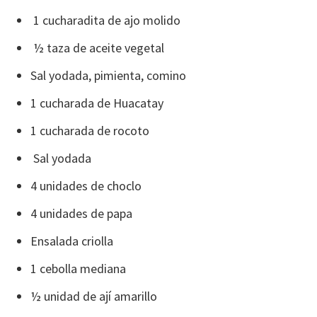
1 cucharadita de ajo molido
½ taza de aceite vegetal
Sal yodada, pimienta, comino
1 cucharada de Huacatay
1 cucharada de rocoto
Sal yodada
4 unidades de choclo
4 unidades de papa
Ensalada criolla
1 cebolla mediana
½ unidad de ají amarillo