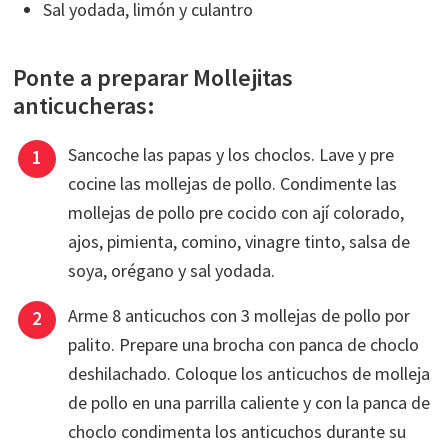
Sal yodada, limón y culantro
Ponte a preparar Mollejitas
anticucheras:
Sancoche las papas y los choclos. Lave y pre
cocine las mollejas de pollo. Condimente las
mollejas de pollo pre cocido con ají colorado,
ajos, pimienta, comino, vinagre tinto, salsa de
soya, orégano y sal yodada.
Arme 8 anticuchos con 3 mollejas de pollo por
palito. Prepare una brocha con panca de choclo
deshilachado. Coloque los anticuchos de molleja
de pollo en una parrilla caliente y con la panca de
choclo condimenta los anticuchos durante su