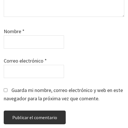
Nombre
*
Correo electrónico
*
Guarda mi nombre, correo electrónico y web en este
navegador para la próxima vez que comente.