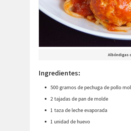
Albóndigas d
Ingredientes:
500 gramos de pechuga de pollo mol
2 tajadas de pan de molde
1 taza de leche evaporada
1 unidad de huevo