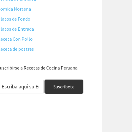
Comida Nortena
latos de Fondo
latos de Entrada
eceta Con Pollo
eceta de postres
uscribirse a Recetas de Cocina Peruana