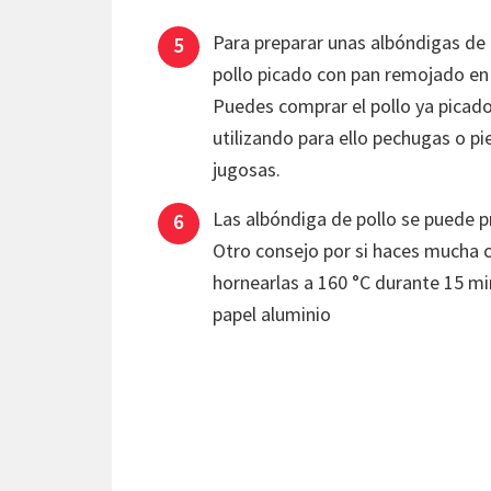
Para preparar unas albóndigas de 
pollo picado con pan remojado en
Puedes comprar el pollo ya picado 
utilizando para ello pechugas o p
jugosas.
Las albóndiga de pollo se puede p
Otro consejo por si haces mucha ca
hornearlas a 160 °C durante 15 min
papel aluminio