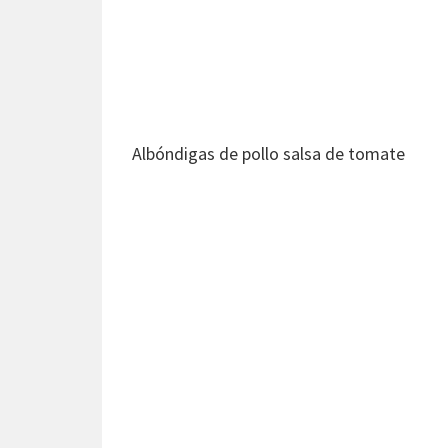
Albóndigas de pollo salsa de tomate