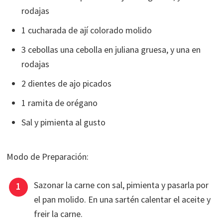
rodajas
1 cucharada de ají colorado molido
3 cebollas una cebolla en juliana gruesa, y una en
rodajas
2 dientes de ajo picados
1 ramita de orégano
Sal y pimienta al gusto
Modo de Preparación:
Sazonar la carne con sal, pimienta y pasarla por
el pan molido. En una sartén calentar el aceite y
freir la carne.