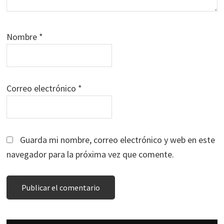
Nombre
*
Correo electrónico
*
Guarda mi nombre, correo electrónico y web en este
navegador para la próxima vez que comente.