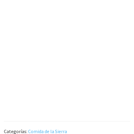
Categorías:
Comida de la Sierra