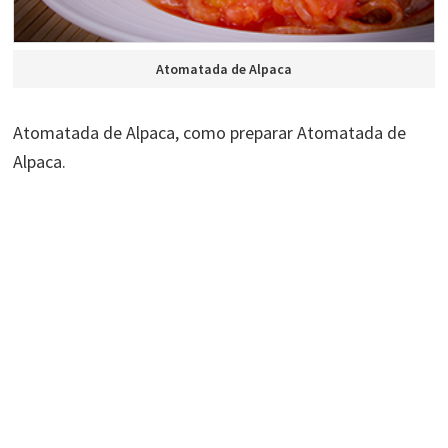
Atomatada de Alpaca
Atomatada de Alpaca, como preparar Atomatada de
Alpaca.