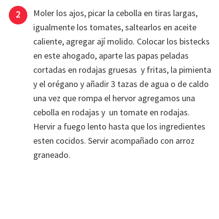
Moler los ajos, picar la cebolla en tiras largas,
igualmente los tomates, saltearlos en aceite
caliente, agregar ají molido. Colocar los bistecks
en este ahogado, aparte las papas peladas
cortadas en rodajas gruesas y fritas, la pimienta
y el orégano y añadir 3 tazas de agua o de caldo
una vez que rompa el hervor agregamos una
cebolla en rodajas y un tomate en rodajas.
Hervir a fuego lento hasta que los ingredientes
esten cocidos. Servir acompañado con arroz
graneado.