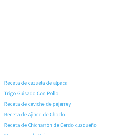
Receta de cazuela de alpaca
Trigo Guisado Con Pollo
Receta de ceviche de pejerrey
Receta de Ajiaco de Choclo
Receta de Chicharrón de Cerdo cusqueño