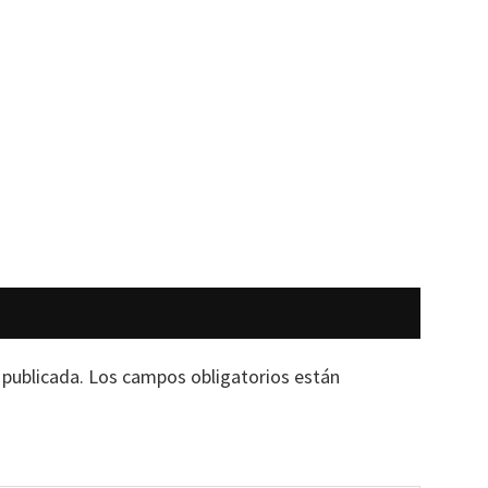
 publicada.
Los campos obligatorios están