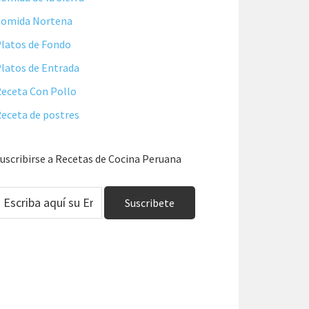
Comida Nortena
latos de Fondo
latos de Entrada
eceta Con Pollo
eceta de postres
uscribirse a Recetas de Cocina Peruana