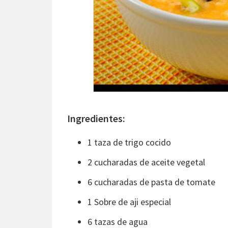
Ingredientes:
1 taza de trigo cocido
2 cucharadas de aceite vegetal
6 cucharadas de pasta de tomate
1 Sobre de aji especial
6 tazas de agua