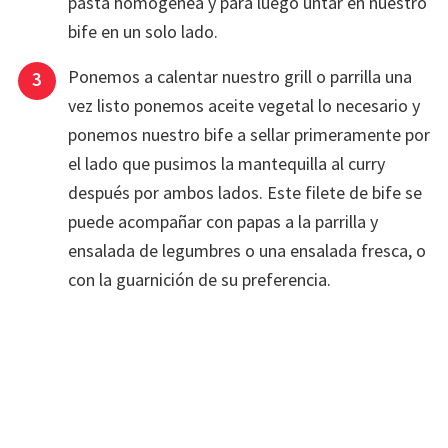
pasta homogénea y para luego untar en nuestro
bife en un solo lado.
Ponemos a calentar nuestro grill o parrilla una
vez listo ponemos aceite vegetal lo necesario y
ponemos nuestro bife a sellar primeramente por
el lado que pusimos la mantequilla al curry
después por ambos lados. Este filete de bife se
puede acompañar con papas a la parrilla y
ensalada de legumbres o una ensalada fresca, o
con la guarnición de su preferencia.