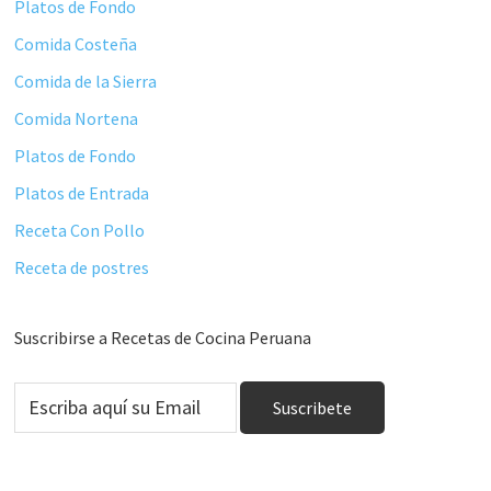
Platos de Fondo
Comida Costeña
Comida de la Sierra
Comida Nortena
Platos de Fondo
Platos de Entrada
Receta Con Pollo
Receta de postres
Suscribirse a Recetas de Cocina Peruana