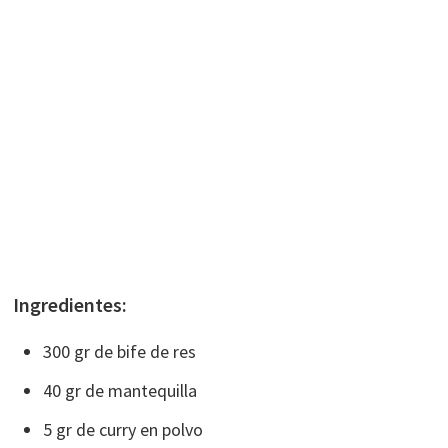
Ingredientes:
300 gr de bife de res
40 gr de mantequilla
5 gr de curry en polvo