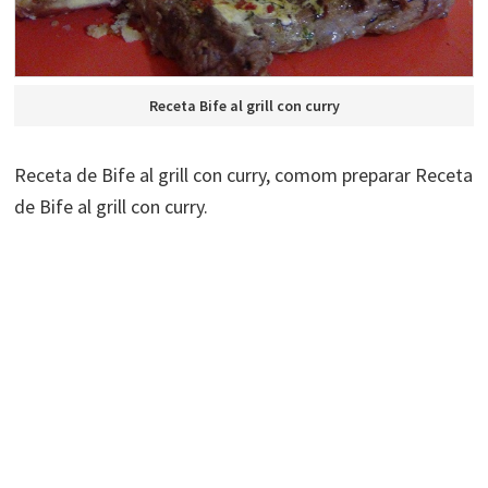
Receta Bife al grill con curry
Receta de Bife al grill con curry, comom preparar Receta
de Bife al grill con curry.