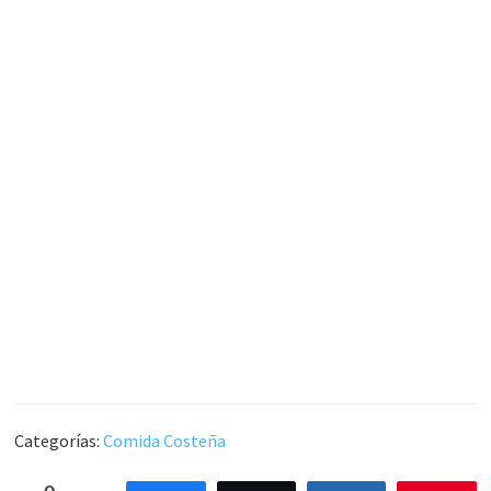
Categorías:
Comida Costeña