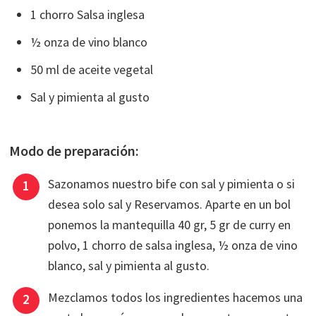
1 chorro Salsa inglesa
½ onza de vino blanco
50 ml de aceite vegetal
Sal y pimienta al gusto
Modo de preparación:
Sazonamos nuestro bife con sal y pimienta o si
desea solo sal y Reservamos. Aparte en un bol
ponemos la mantequilla 40 gr, 5 gr de curry en
polvo, 1 chorro de salsa inglesa, ½ onza de vino
blanco, sal y pimienta al gusto.
Mezclamos todos los ingredientes hacemos una