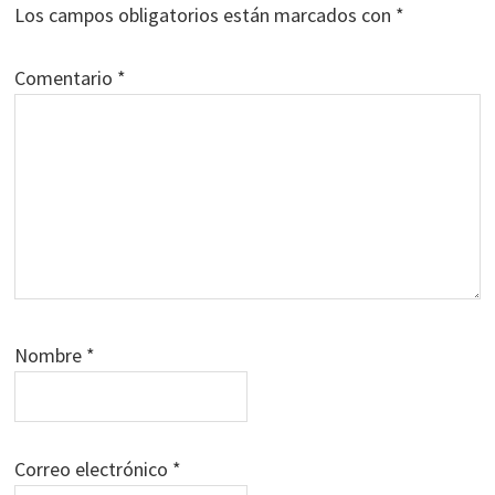
Los campos obligatorios están marcados con
*
Comentario
*
Nombre
*
Correo electrónico
*