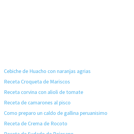
Cebiche de Huacho con naranjas agrias
Receta Croqueta de Mariscos
Receta corvina con alioli de tomate
Receta de camarones al pisco
Como preparo un caldo de gallina peruanisimo
Receta de Crema de Rocoto
Receta de Sudado de Pejesapo