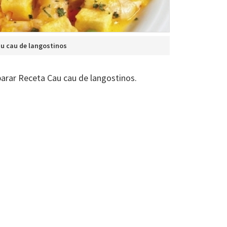
u cau de langostinos
arar Receta Cau cau de langostinos.