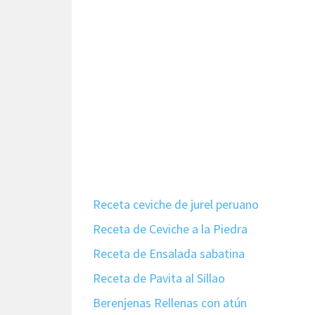
Receta ceviche de jurel peruano
Receta de Ceviche a la Piedra
Receta de Ensalada sabatina
Receta de Pavita al Sillao
Berenjenas Rellenas con atún