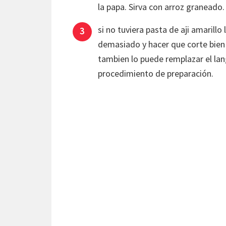
la papa. Sirva con arroz graneado.
si no tuviera pasta de aji amarillo
demasiado y hacer que corte bien
tambien lo puede remplazar el la
procedimiento de preparación.