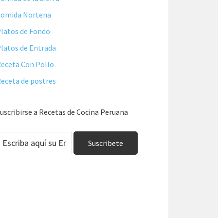
Comida Nortena
latos de Fondo
latos de Entrada
eceta Con Pollo
eceta de postres
uscribirse a Recetas de Cocina Peruana