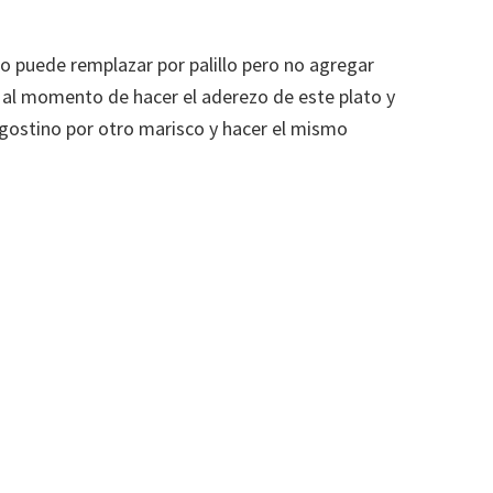
 lo puede remplazar por palillo pero no agregar
 al momento de hacer el aderezo de este plato y
ngostino por otro marisco y hacer el mismo