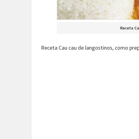
Receta Ca
Receta Cau cau de langostinos, como prep