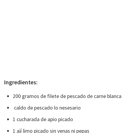
Ingredientes:
200 gramos de filete de pescado de carne blanca
caldo de pescado lo nesesario
1 cucharada de apio picado
1 ají limo picado sin venas ni pepas