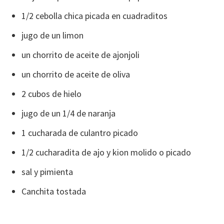
1/2 cebolla chica picada en cuadraditos
jugo de un limon
un chorrito de aceite de ajonjoli
un chorrito de aceite de oliva
2 cubos de hielo
jugo de un 1/4 de naranja
1 cucharada de culantro picado
1/2 cucharadita de ajo y kion molido o picado
sal y pimienta
Canchita tostada