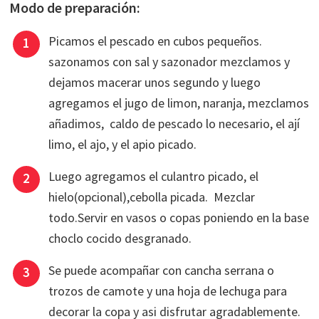
Modo de preparación:
Picamos el pescado en cubos pequeños.
sazonamos con sal y sazonador mezclamos y
dejamos macerar unos segundo y luego
agregamos el jugo de limon, naranja, mezclamos
añadimos, caldo de pescado lo necesario, el ají
limo, el ajo, y el apio picado.
Luego agregamos el culantro picado, el
hielo(opcional),cebolla picada. Mezclar
todo.Servir en vasos o copas poniendo en la base
choclo cocido desgranado.
Se puede acompañar con cancha serrana o
trozos de camote y una hoja de lechuga para
decorar la copa y asi disfrutar agradablemente.