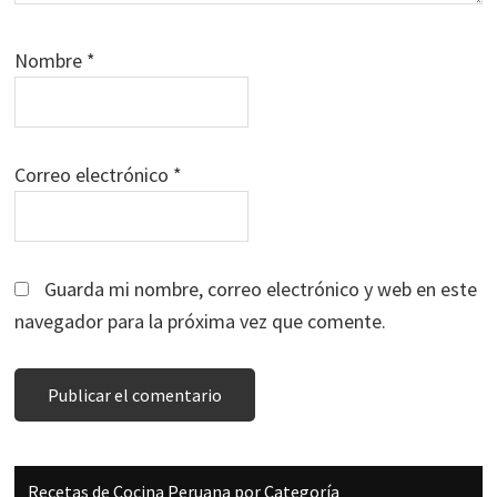
Nombre
*
Correo electrónico
*
Guarda mi nombre, correo electrónico y web en este
navegador para la próxima vez que comente.
Barra
Recetas de Cocina Peruana por Categoría