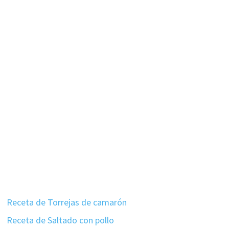
Receta de Torrejas de camarón
Receta de Saltado con pollo