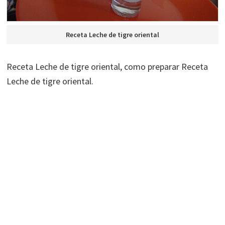
Receta Leche de tigre oriental
Receta Leche de tigre oriental, como preparar Receta
Leche de tigre oriental.