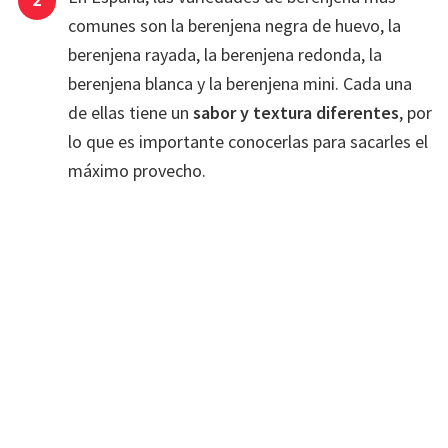
comunes son la berenjena negra de huevo, la
berenjena rayada, la berenjena redonda, la
berenjena blanca y la berenjena mini. Cada una
de ellas tiene un
sabor y textura diferentes
, por
lo que es importante conocerlas para sacarles el
máximo provecho.