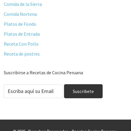
Comida de la Sierra
Comida Nortena
Platos de Fondo
Platos de Entrada
Receta Con Pollo
Receta de postres
Suscribirse a Recetas de Cocina Peruana