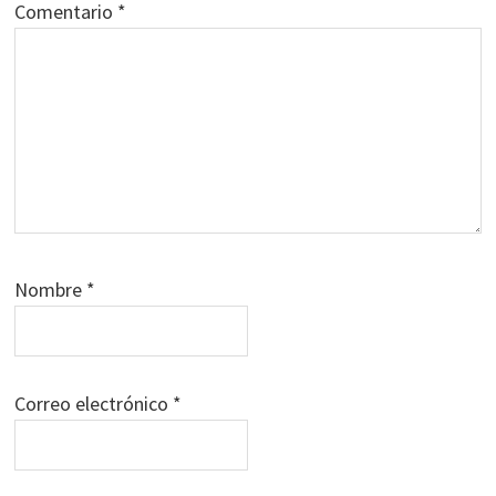
Comentario
*
Nombre
*
Correo electrónico
*