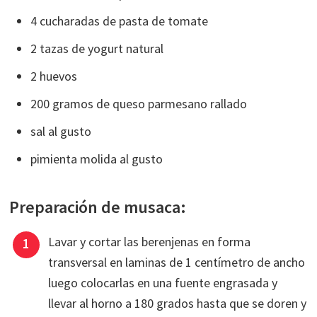
4 cucharadas de pasta de tomate
2 tazas de yogurt natural
2 huevos
200 gramos de queso parmesano rallado
sal al gusto
pimienta molida al gusto
Preparación de musaca:
Lavar y cortar las berenjenas en forma
transversal en laminas de 1 centímetro de ancho
luego colocarlas en una fuente engrasada y
llevar al horno a 180 grados hasta que se doren y