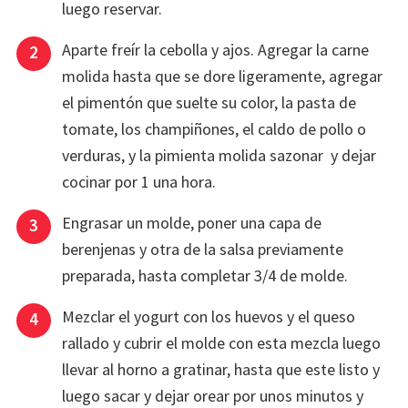
luego reservar.
Aparte freír la cebolla y ajos. Agregar la carne
molida hasta que se dore ligeramente, agregar
el pimentón que suelte su color, la pasta de
tomate, los champiñones, el caldo de pollo o
verduras, y la pimienta molida sazonar y dejar
cocinar por 1 una hora.
Engrasar un molde, poner una capa de
berenjenas y otra de la salsa previamente
preparada, hasta completar 3/4 de molde.
Mezclar el yogurt con los huevos y el queso
rallado y cubrir el molde con esta mezcla luego
llevar al horno a gratinar, hasta que este listo y
luego sacar y dejar orear por unos minutos y