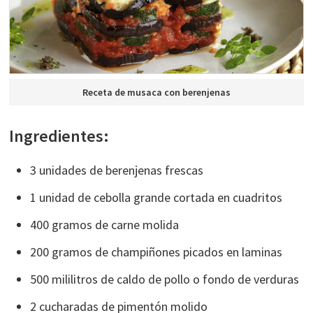
Receta de musaca con berenjenas
Ingredientes:
3 unidades de berenjenas frescas
1 unidad de cebolla grande cortada en cuadritos
400 gramos de carne molida
200 gramos de champiñones picados en laminas
500 mililitros de caldo de pollo o fondo de verduras
2 cucharadas de pimentón molido