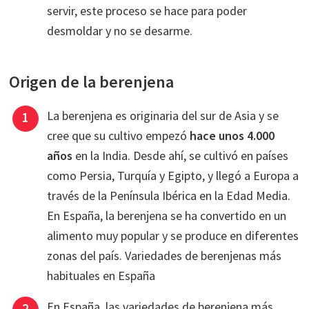
servir, este proceso se hace para poder
desmoldar y no se desarme.
Origen de la berenjena
La berenjena es originaria del sur de Asia y se
cree que su cultivo empezó
hace unos 4.000
años
en la India. Desde ahí, se cultivó en países
como Persia, Turquía y Egipto, y llegó a Europa a
través de la Península Ibérica en la Edad Media.
En España, la berenjena se ha convertido en un
alimento muy popular y se produce en diferentes
zonas del país. Variedades de berenjenas más
habituales en España
En España, las variedades de berenjena más