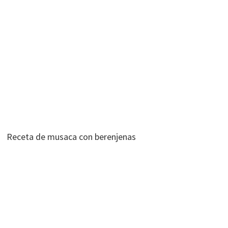
Receta de musaca con berenjenas