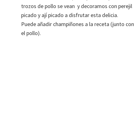
trozos de pollo se vean y decoramos con perejil
picado y ají picado a disfrutar esta delicia.
Puede añadir champiñones a la receta (junto con
el pollo).