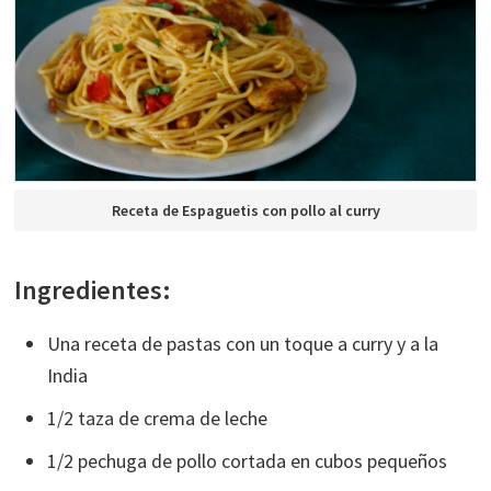
Receta de Espaguetis con pollo al curry
Ingredientes:
Una receta de pastas con un toque a curry y a la
India
1/2 taza de crema de leche
1/2 pechuga de pollo cortada en cubos pequeños