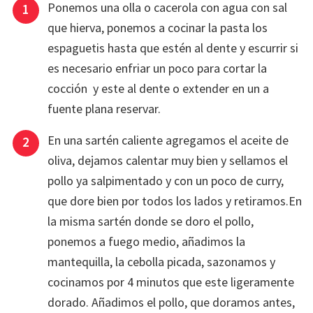
Ponemos una olla o cacerola con agua con sal
que hierva, ponemos a cocinar la pasta los
espaguetis hasta que estén al dente y escurrir si
es necesario enfriar un poco para cortar la
cocción y este al dente o extender en un a
fuente plana reservar.
En una sartén caliente agregamos el aceite de
oliva, dejamos calentar muy bien y sellamos el
pollo ya salpimentado y con un poco de curry,
que dore bien por todos los lados y retiramos.En
la misma sartén donde se doro el pollo,
ponemos a fuego medio, añadimos la
mantequilla, la cebolla picada, sazonamos y
cocinamos por 4 minutos que este ligeramente
dorado. Añadimos el pollo, que doramos antes,