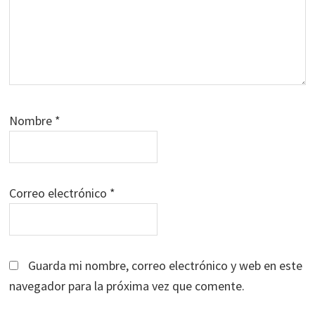
Nombre
*
Correo electrónico
*
Guarda mi nombre, correo electrónico y web en este
navegador para la próxima vez que comente.