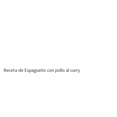
Receta de Espaguetis con pollo al curry