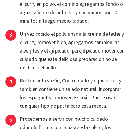
el curry en polvo, el comino agregamos fondo o
agua caliente dejar hervir y cocinamos por 10
minutos a fuego medio tapado.
Un vez cocido el pollo añadir la crema de leche y
el curry, remover bien, agregamos también las
alverjitas y el ají picado perejil picado mover con
cuidado que esta deliciosa preparación no se
destroce el pollo.
Rectificar la sazón, Con cuidado ya que el curry
también contiene un salado natural. Incorporar
los espaguetis, remover, y servir. Puede usar
cualquier tipo de pasta para esta receta.
Procedemos a servir con mucho cuidado
dándole forma con la pasta y la salsa y los