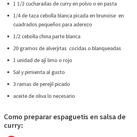
1 1/2 cucharadas de curry en polvo o en pasta
1/4 de taza cebolla blanca picada en brunoise en
cuadrados pequeños para aderezo
1/2 cebolla china parte blanca
20 gramos de alverjitas cocidas o blanqueadas
1 unidad de ají limo o rojo
Sal y pimienta al gusto
3 ramas de perejil picado
aceite de oliva lo necesario
Como preparar espaguetis en salsa de
curry: