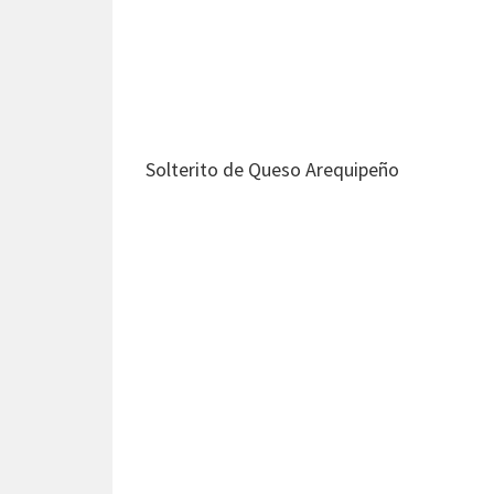
Solterito de Queso Arequipeño