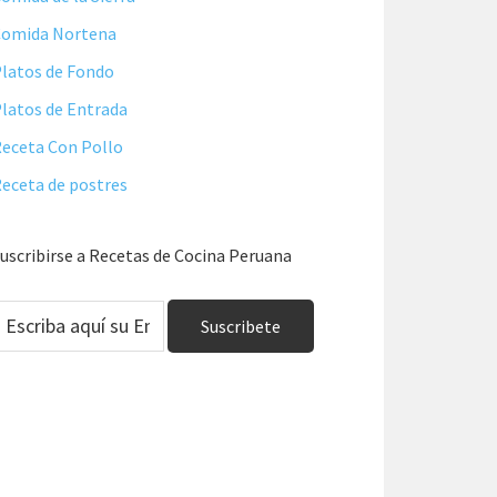
Comida Nortena
latos de Fondo
latos de Entrada
eceta Con Pollo
eceta de postres
uscribirse a Recetas de Cocina Peruana