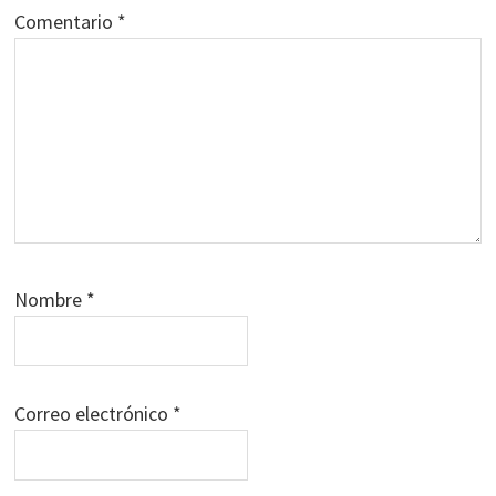
Comentario
*
Nombre
*
Correo electrónico
*