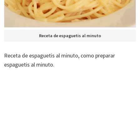
Receta de espaguetis al minuto
Receta de espaguetis al minuto, como preparar
espaguetis al minuto.