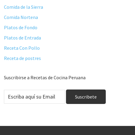
Comida de la Sierra
Comida Nortena
Platos de Fondo
Platos de Entrada
Receta Con Pollo
Receta de postres
Suscribirse a Recetas de Cocina Peruana