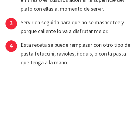
plato con ellas al momento de servir.
Servir en seguida para que no se masacotee y
porque caliente lo va a disfrutar mejor.
Esta receta se puede remplazar con otro tipo de
pasta fetuccini, ravioles, ñoquis, o con la pasta
que tenga a la mano.