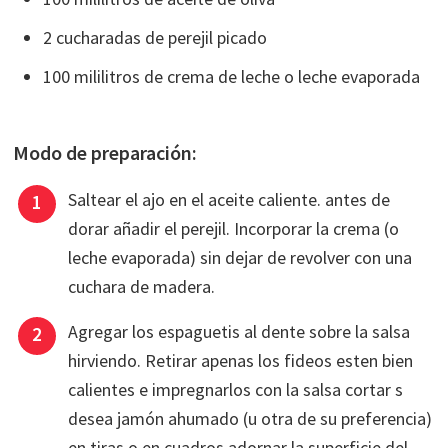
2 cucharadas de perejil picado
100 mililitros de crema de leche o leche evaporada
Modo de preparación:
Saltear el ajo en el aceite caliente. antes de
dorar añadir el perejil. Incorporar la crema (o
leche evaporada) sin dejar de revolver con una
cuchara de madera.
Agregar los espaguetis al dente sobre la salsa
hirviendo. Retirar apenas los fideos esten bien
calientes e impregnarlos con la salsa cortar s
desea jamón ahumado (u otra de su preferencia)
en tiras o en cuadros adornar la superficie del