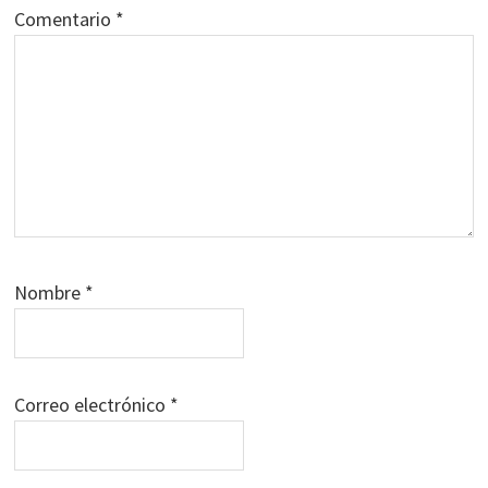
Comentario
*
Nombre
*
Correo electrónico
*