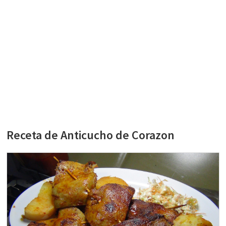
Receta de Anticucho de Corazon