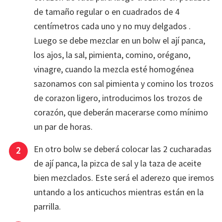
de tamaño regular o en cuadrados de 4
centímetros cada uno y no muy delgados .
Luego se debe mezclar en un bolw el ají panca,
los ajos, la sal, pimienta, comino, orégano,
vinagre, cuando la mezcla esté homogénea
sazonamos con sal pimienta y comino los trozos
de corazon ligero, introducimos los trozos de
corazón, que deberán macerarse como mínimo
un par de horas.
En otro bolw se deberá colocar las 2 cucharadas
de ají panca, la pizca de sal y la taza de aceite
bien mezclados. Este será el aderezo que iremos
untando a los anticuchos mientras están en la
parrilla.