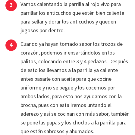
Vamos calentando la parrilla al rojo vivo para
parrillar los anticuchos que estén bien caliente
para sellar y dorar los anticuchos y queden
jugosos por dentro.
Cuando ya hayan tomado sabor los trozos de
corazón, podemos ir ensartándolos en los
palitos, colocando entre 3 y 4 pedazos. Después
de esto los llevamos a la parrilla ya caliente
antes pasarle con aceite para que cocine
uniforme y no se pegue y los cocemos por
ambos lados, para esto nos ayudamos con la
brocha, pues con esta iremos untando el
aderezo y así se cocinan con más sabor, también
se pone las papas y los choclos a la parrilla para
que estén sabrosos y ahumados.