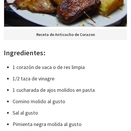
Receta de Anticucho de Corazon
Ingredientes:
1 corazón de vaca o de res limpia
1/2 taza de vinagre
1 cucharada de ajos molidos en pasta
Comino molido al gusto
Sal al gusto
Pimienta negra molida al gusto