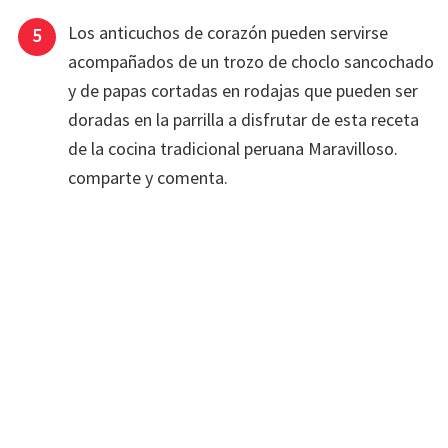
Los anticuchos de corazón pueden servirse
acompañados de un trozo de choclo sancochado
y de papas cortadas en rodajas que pueden ser
doradas en la parrilla a disfrutar de esta receta
de la cocina tradicional peruana Maravilloso.
comparte y comenta.