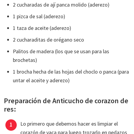
2 cucharadas de ají panca molido (aderezo)
1 pizca de sal (aderezo)
1 taza de aceite (aderezo)
2 cucharaditas de orégano seco
Palitos de madera (los que se usan para las
brochetas)
1 brocha hecha de las hojas del choclo o panca (para
untar el aceite y aderezo)
Preparación de Anticucho de corazon de
res:
Lo primero que debemos hacer es limpiar el
corazón de vaca para luego trozarlo en pedazos