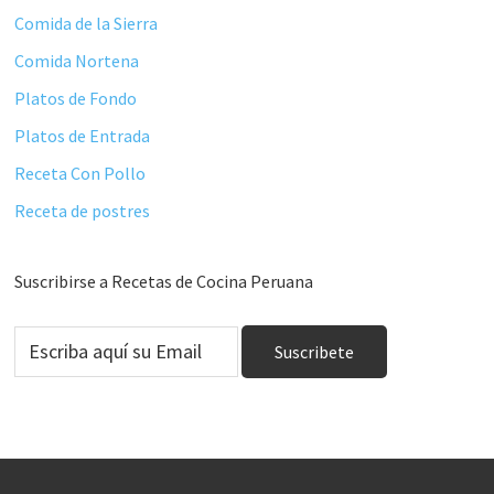
Comida de la Sierra
Comida Nortena
Platos de Fondo
Platos de Entrada
Receta Con Pollo
Receta de postres
Suscribirse a Recetas de Cocina Peruana