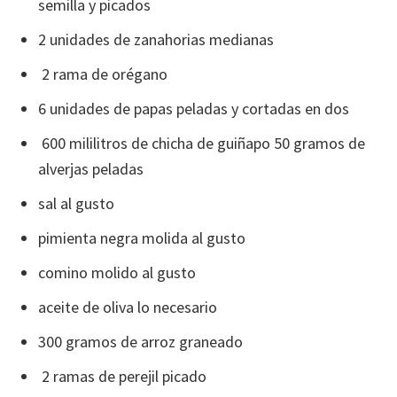
semilla y picados
2 unidades de zanahorias medianas
2 rama de orégano
6 unidades de papas peladas y cortadas en dos
600 mililitros de chicha de guiñapo 50 gramos de
alverjas peladas
sal al gusto
pimienta negra molida al gusto
comino molido al gusto
aceite de oliva lo necesario
300 gramos de arroz graneado
2 ramas de perejil picado