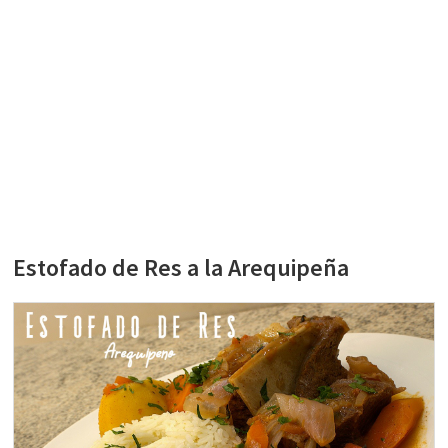
Estofado de Res a la Arequipeña