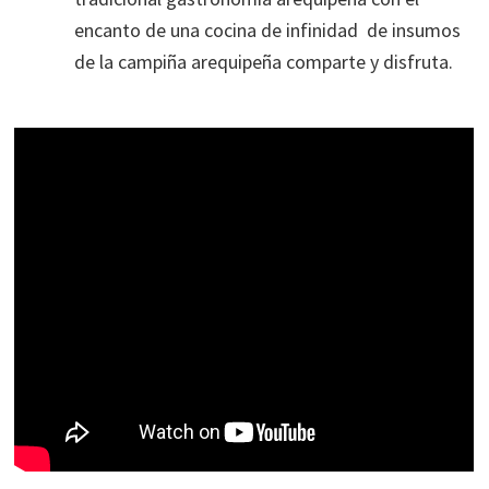
encanto de una cocina de infinidad de insumos
de la campiña arequipeña comparte y disfruta.