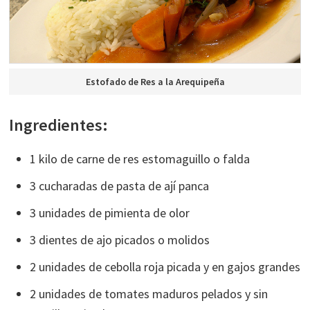
Estofado de Res a la Arequipeña
Ingredientes:
1 kilo de carne de res estomaguillo o falda
3 cucharadas de pasta de ají panca
3 unidades de pimienta de olor
3 dientes de ajo picados o molidos
2 unidades de cebolla roja picada y en gajos grandes
2 unidades de tomates maduros pelados y sin