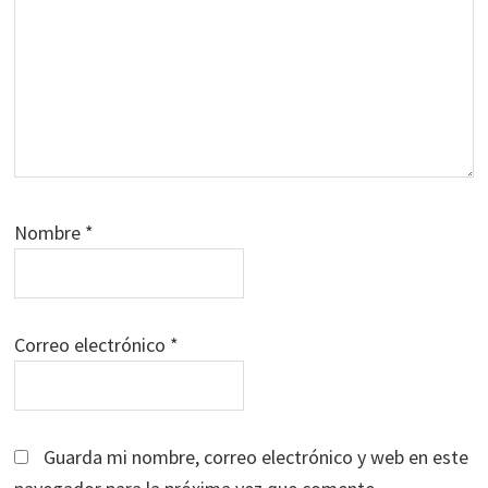
Nombre
*
Correo electrónico
*
Guarda mi nombre, correo electrónico y web en este