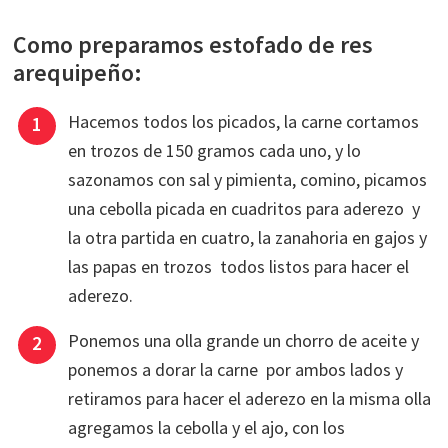
Como preparamos estofado de res
arequipeño:
Hacemos todos los picados, la carne cortamos
en trozos de 150 gramos cada uno, y lo
sazonamos con sal y pimienta, comino, picamos
una cebolla picada en cuadritos para aderezo y
la otra partida en cuatro, la zanahoria en gajos y
las papas en trozos todos listos para hacer el
aderezo.
Ponemos una olla grande un chorro de aceite y
ponemos a dorar la carne por ambos lados y
retiramos para hacer el aderezo en la misma olla
agregamos la cebolla y el ajo, con los