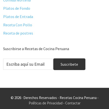
Platos de Fondo
Platos de Entrada
Receta Con Pollo
Receta de postres
Suscribirse a Recetas de Cocina Peruana
© 2026 · Derechos Reservados - Recetas Cocina Peruana -
Políticas de Privacidad
-
Contactar