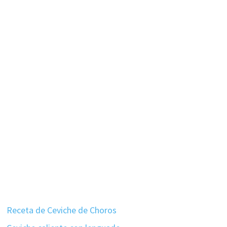
Receta de Ceviche de Choros