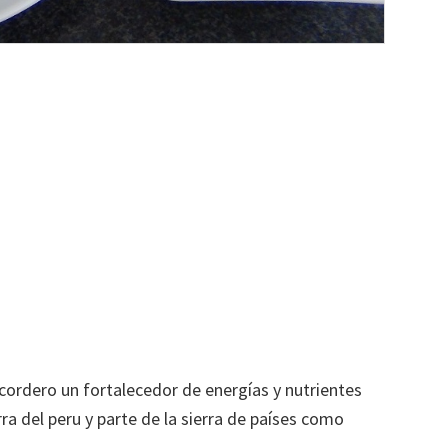
cordero un fortalecedor de energías y nutrientes
rra del peru y parte de la sierra de países como