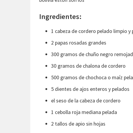
Ingredientes:
1 cabeza de cordero pelado limpio y 
2 papas rosadas grandes
300 gramos de chuño negro remojad
30 gramos de chalona de cordero
500 gramos de chochoca o maíz pela
5 dientes de ajos enteros y pelados
el seso de la cabeza de cordero
1 cebolla roja mediana pelada
2 tallos de apio sin hojas