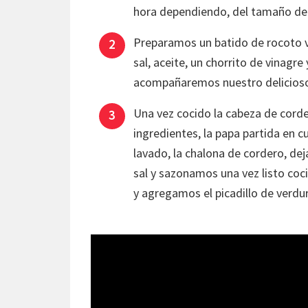
hora dependiendo, del tamaño de 
Preparamos un batido de rocoto ve
sal, aceite, un chorrito de vinag
acompañaremos nuestro delicioso
Una vez cocido la cabeza de corde
ingredientes, la papa partida en 
lavado, la chalona de cordero, de
sal y sazonamos una vez listo coc
y agregamos el picadillo de verdu