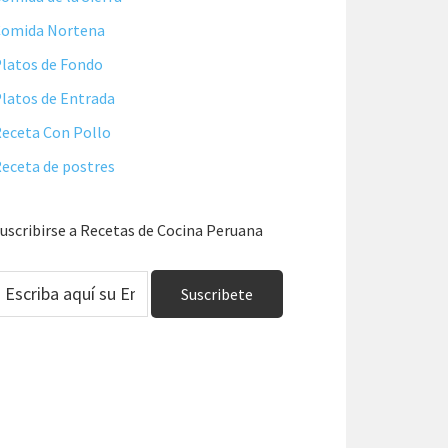
Comida Nortena
latos de Fondo
latos de Entrada
eceta Con Pollo
eceta de postres
uscribirse a Recetas de Cocina Peruana