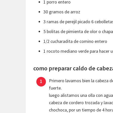
1 porro entero
30 gramos de arroz
3 ramas de perejil picado 6 cebolleta
5 bolitas de pimienta de olor o chapa
1/2 cucharadita de comino entero
1 rocoto mediano verde para hacer u
como preparar caldo de cabez
Primero lavamos bien la cabeza de
fuerte.
luego alistamos una olla con agua 
cabeza de cordero trozada y lavad
chochoca, por un tiempo de 4 horas