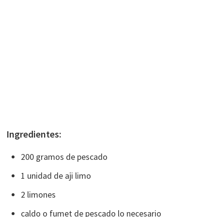
Ingredientes:
200 gramos de pescado
1 unidad de aji limo
2 limones
caldo o fumet de pescado lo necesario