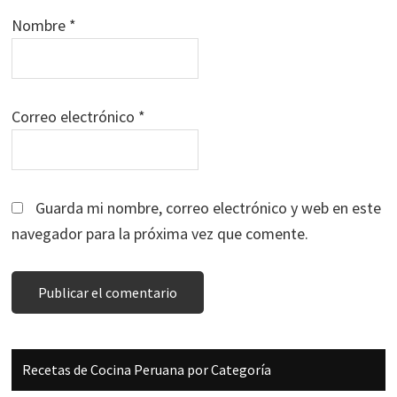
Nombre
*
Correo electrónico
*
Guarda mi nombre, correo electrónico y web en este
navegador para la próxima vez que comente.
Barra
Recetas de Cocina Peruana por Categoría
lateral