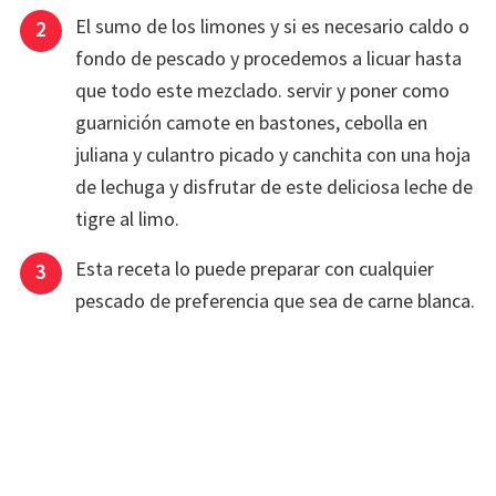
El sumo de los limones y si es necesario caldo o
fondo de pescado y procedemos a licuar hasta
que todo este mezclado. servir y poner como
guarnición camote en bastones, cebolla en
juliana y culantro picado y canchita con una hoja
de lechuga y disfrutar de este deliciosa leche de
tigre al limo.
Esta receta lo puede preparar con cualquier
pescado de preferencia que sea de carne blanca.