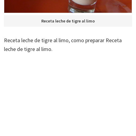
Receta leche de tigre al limo
Receta leche de tigre al limo, como preparar Receta
leche de tigre al limo.