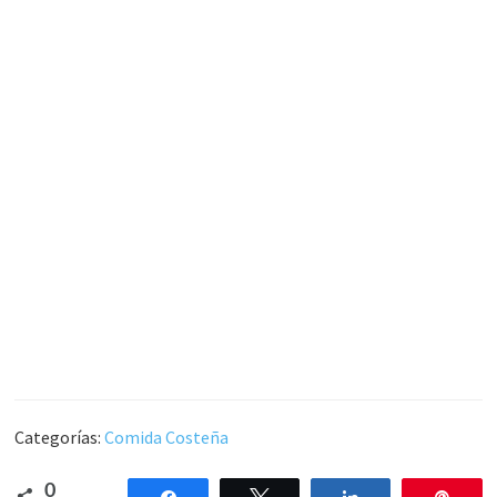
Categorías:
Comida Costeña
0