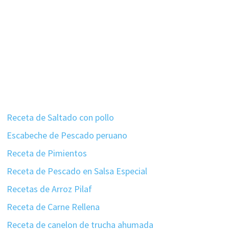
Receta de Saltado con pollo
Escabeche de Pescado peruano
Receta de Pimientos
Receta de Pescado en Salsa Especial
Recetas de Arroz Pilaf
Receta de Carne Rellena
Receta de canelon de trucha ahumada