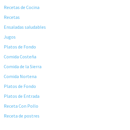
principal
Recetas de Cocina
Recetas
Ensaladas saludables
Jugos
Platos de Fondo
Comida Costeña
Comida de la Sierra
Comida Nortena
Platos de Fondo
Platos de Entrada
Receta Con Pollo
Receta de postres