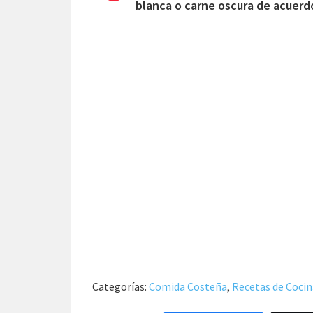
blanca o carne oscura de acuerdo
Categorías:
Comida Costeña
,
Recetas de Cocin