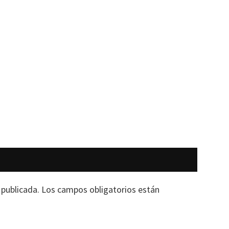
 publicada.
Los campos obligatorios están