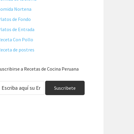
Comida Nortena
latos de Fondo
latos de Entrada
eceta Con Pollo
eceta de postres
uscribirse a Recetas de Cocina Peruana