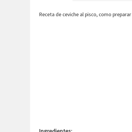
Receta de ceviche al pisco, como preparar 
Ingredientes: