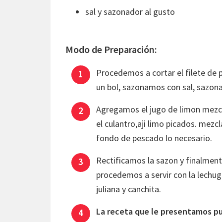
sal y sazonador al gusto
Modo de Preparación:
Procedemos a cortar el filete de
un bol, sazonamos con sal, sazon
Agregamos el jugo de limon mezc
el culantro,aji limo picados. mez
fondo de pescado lo necesario.
Rectificamos la sazon y finalme
procedemos a servir con la lechug
juliana y canchita.
La receta que le presentamos pu