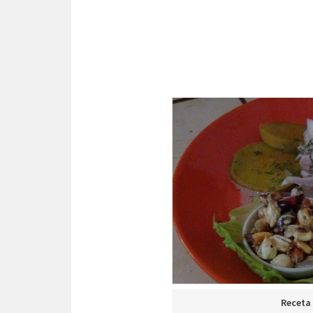
Receta 