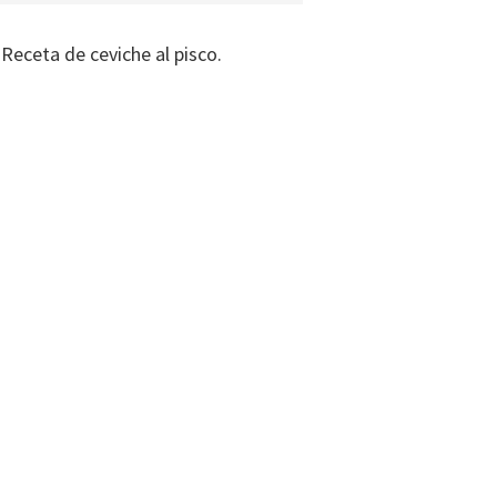
Receta de ceviche al pisco.