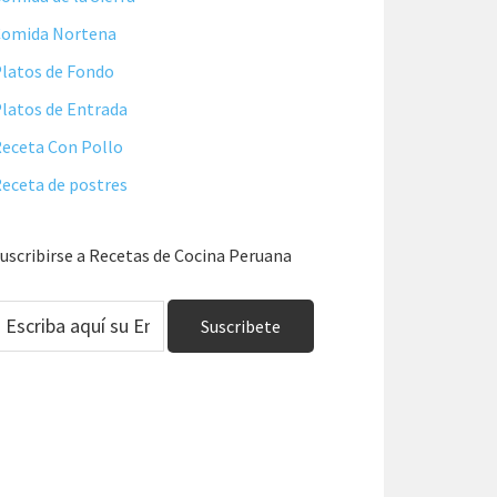
Comida Nortena
latos de Fondo
latos de Entrada
eceta Con Pollo
eceta de postres
uscribirse a Recetas de Cocina Peruana