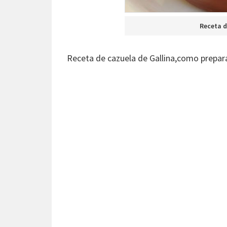
Receta d
Receta de cazuela de Gallina,como prepara