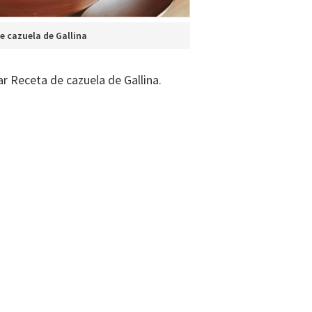
e cazuela de Gallina
r Receta de cazuela de Gallina.