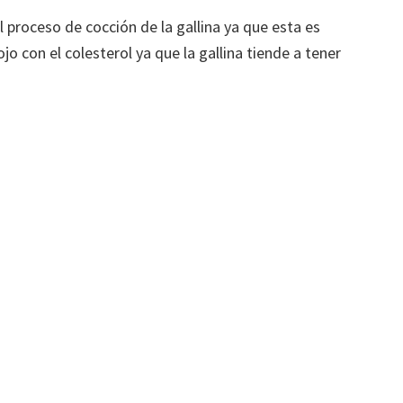
 proceso de cocción de la gallina ya que esta es
jo con el colesterol ya que la gallina tiende a tener