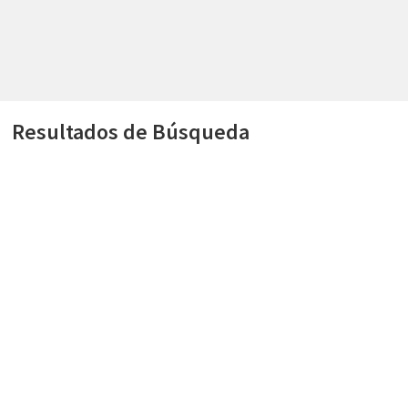
Resultados de Búsqueda